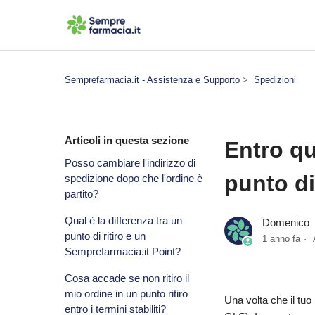
Semprefarmacia.it - Assistenza e Supporto
Spedizioni
Articoli in questa sezione
Entro qu
Posso cambiare l'indirizzo di
punto di
spedizione dopo che l'ordine è
partito?
Qual è la differenza tra un
Domenico
punto di ritiro e un
1 anno fa
Semprefarmacia.it Point?
Cosa accade se non ritiro il
mio ordine in un punto ritiro
Una volta che il tuo
entro i termini stabiliti?